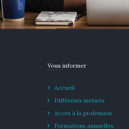
Vous informer
Accueil
Différents métiers
Accès à la profession
Formations annuelles