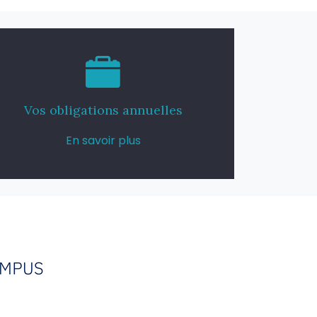
Vos obligations annuelles
En savoir plus