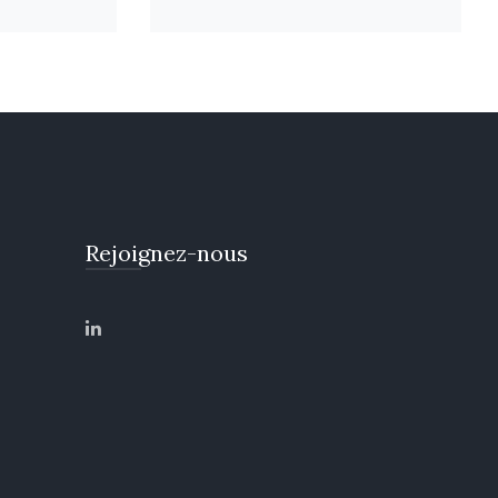
Rejoignez-nous