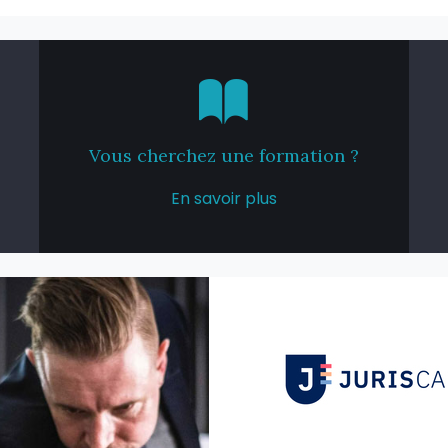
Vous cherchez une formation ?
En savoir plus