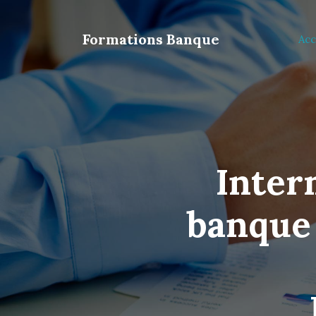
Formations Banque
Acc
Inter
banque 