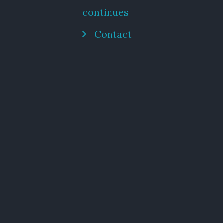
continues
Contact