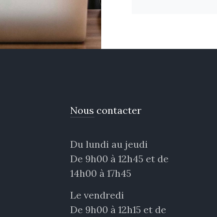
Nous contacter
Du lundi au jeudi
De 9h00 à 12h45 et de
14h00 à 17h45
Le vendredi
De 9h00 à 12h15 et de