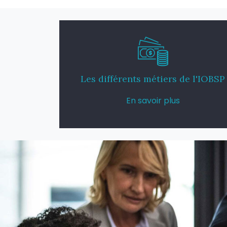
Les différents métiers de l'IOBSP
En savoir plus